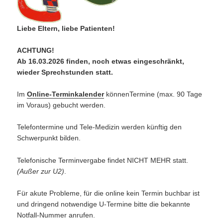
Liebe Eltern, liebe Patienten!
ACHTUNG!
Ab 16.03.2026 finden, noch etwas eingeschränkt,
wieder Sprechstunden statt.
Im
Online-Terminkalender
könnenTermine (max. 90 Tage
im Voraus) gebucht werden.
Telefontermine und Tele-Medizin werden künftig den
Schwerpunkt bilden.
Telefonische Terminvergabe findet NICHT MEHR statt.
(Außer zur U2)
.
Für akute Probleme, für die online kein Termin buchbar ist
und dringend notwendige U-Termine bitte die bekannte
Notfall-Nummer anrufen.