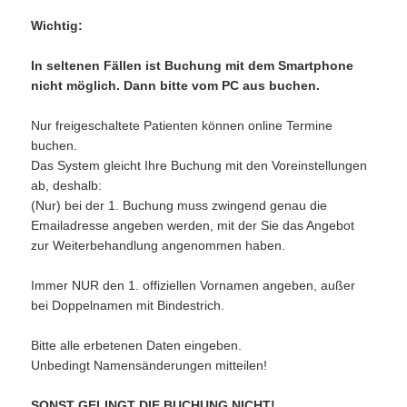
Wichtig:
In seltenen Fällen ist Buchung mit dem Smartphone
nicht möglich. Dann bitte vom PC aus buchen.
Nur freigeschaltete Patienten können online Termine
buchen.
Das System gleicht Ihre Buchung mit den Voreinstellungen
ab, deshalb:
(Nur) bei der 1. Buchung muss zwingend genau die
Emailadresse angeben werden, mit der Sie das Angebot
zur Weiterbehandlung angenommen haben.
Immer NUR den 1. offiziellen Vornamen angeben, außer
bei Doppelnamen mit Bindestrich.
Bitte alle erbetenen Daten eingeben.
Unbedingt Namensänderungen mitteilen!
SONST GELINGT DIE BUCHUNG NICHT!