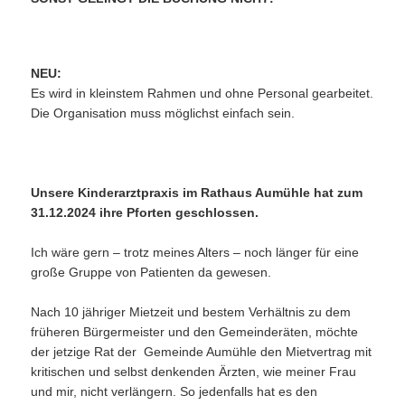
NEU:
Es wird in kleinstem Rahmen und ohne Personal gearbeitet.
Die Organisation muss möglichst einfach sein.
Unsere Kinderarztpraxis im Rathaus Aumühle hat zum
31.12.2024 ihre Pforten geschlossen.
Ich wäre gern – trotz meines Alters – noch länger für eine
große Gruppe von Patienten da gewesen.
Nach 10 jähriger Mietzeit und bestem Verhältnis zu dem
früheren Bürgermeister und den Gemeinderäten, möchte
der jetzige Rat der Gemeinde Aumühle den Mietvertrag mit
kritischen und selbst denkenden Ärzten, wie meiner Frau
und mir, nicht verlängern. So jedenfalls hat es den