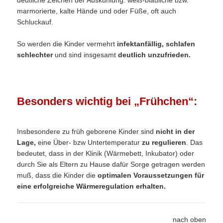
marmorierte, kalte Hände und oder Füße, oft auch
Schluckauf.
So werden die Kinder vermehrt
infektanfällig, schlafen
schlechter
und sind insgesamt
deutlich unzufrieden.
Besonders wichtig bei „Frühchen“:
Insbesondere zu früh geborene Kinder sind
nicht in der
Lage,
eine Über- bzw Untertemperatur
zu regulieren
. Das
bedeutet, dass in der Klinik (Wärmebett, Inkubator) oder
durch Sie als Eltern zu Hause dafür Sorge getragen werden
muß, dass die Kinder die
optimalen Voraussetzungen für
eine erfolgreiche Wärmeregulation erhalten.
nach oben