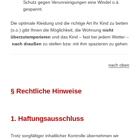
Schutz gegen Verunreinigungen eine Windel o.ä.
gespannt.
Die optimale Kleidung und die richtige Art Ihr Kind zu betten
(s.o.) gibt Ihnen die Möglichkeit, die Wohnung
nicht
überzutemperieren
und das Kind – fast bei jedem Wetter –
nach draußen
zu stellen bzw. mit ihm spazieren zu gehen.
nach oben
§ Rechtliche Hinweise
1. Haftungsausschluss
Trotz sorgfältiger inhaltlicher Kontrolle übernehmen wir