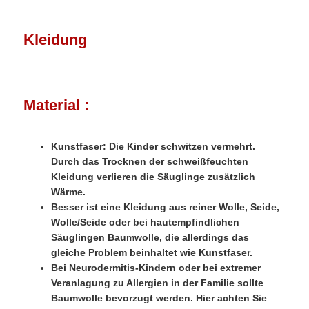
Kleidung
Material :
Kunstfaser: Die Kinder schwitzen vermehrt.
Durch das Trocknen der schweißfeuchten
Kleidung verlieren die Säuglinge zusätzlich
Wärme.
Besser ist eine Kleidung aus reiner Wolle, Seide,
Wolle/Seide oder bei hautempfindlichen
Säuglingen Baumwolle, die allerdings das
gleiche Problem beinhaltet wie Kunstfaser.
Bei Neurodermitis-Kindern oder bei extremer
Veranlagung zu Allergien in der Familie sollte
Baumwolle bevorzugt werden. Hier achten Sie