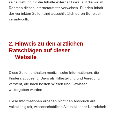
keine Haftung für die Inhalte externer Links, auf die wir im
Rahmen dieses Internetauftritts verweisen. Für den Inhalt
der verlinkten Seiten sind ausschließlich deren Betreiber
verantwortlich!
2. Hinweis zu den ärztlichen
Ratschlägen auf dieser
Website
Diese Seiten enthalten medizinische Informationen, die
Kinderarzt Josef J. Diers als Hilfestellung und Anregung
versteht, die nach besten Wissen und Gewissen
weitergeben werden.
Diese Informationen erheben nicht den Anspruch auf
Vollständigkeit, wissenschaftliche Aktualität oder Korrektheit.